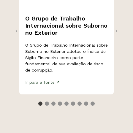
O Grupo de Trabalho
Internacional sobre Suborno
no Exterior
O Grupo de Trabalho Internacional sobre
Suborno no Exterior adotou o Índice de
Sigilo Financeiro como parte
fundamental de sua avaliação de risco
de corrupção.
Ir para a fonte ↗