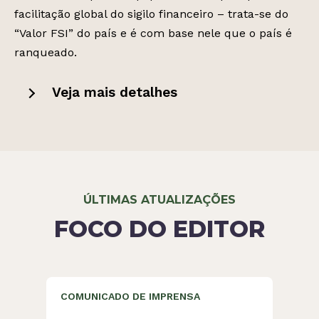
facilitação global do sigilo financeiro – trata-se do
“Valor FSI” do país e é com base nele que o país é
ranqueado.
Veja mais detalhes
ÚLTIMAS ATUALIZAÇÕES
FOCO DO EDITOR
COMUNICADO DE IMPRENSA
BLO