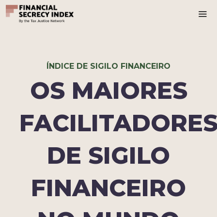
Ma
ÍNDICE DE SIGILO FINANCEIRO
OS MAIORES
FACILITADORE
DE SIGILO
FINANCEIRO