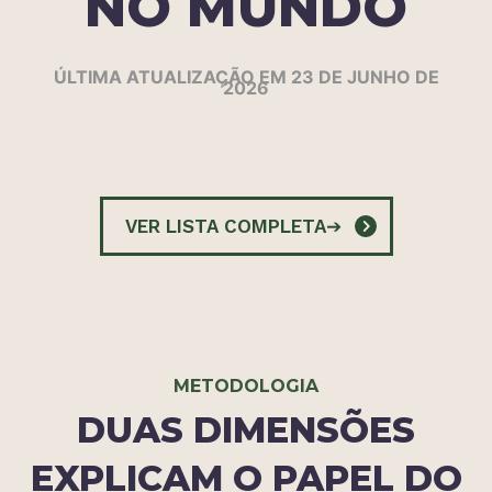
NO MUNDO
ÚLTIMA ATUALIZAÇÃO EM 23 DE JUNHO DE
2026
VER LISTA COMPLETA
➔
METODOLOGIA
DUAS DIMENSÕES
EXPLICAM O PAPEL DO