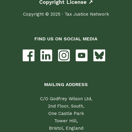
Copyright License ↗
Copyright © 2025 · Tax Justice Network
FIND US ON SOCIAL MEDIA
MAILING ADDRESS
C/O Godfrey Wilson Ltd,
2nd Floor, South,
One Castle Park
Tower Hill,
Bristol, England