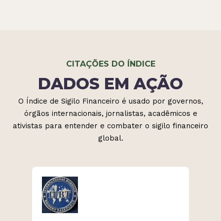
CITAÇÕES DO ÍNDICE
DADOS EM AÇÃO
O Índice de Sigilo Financeiro é usado por governos,
órgãos internacionais, jornalistas, acadêmicos e
ativistas para entender e combater o sigilo financeiro
global.