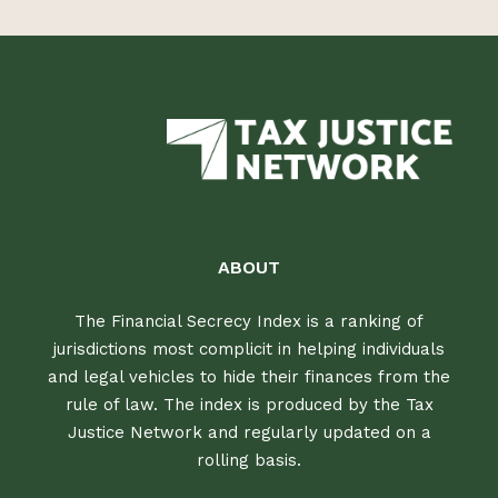
ABOUT
The Financial Secrecy Index is a ranking of
jurisdictions most complicit in helping individuals
and legal vehicles to hide their finances from the
rule of law. The index is produced by the Tax
Justice Network and regularly updated on a
rolling basis.