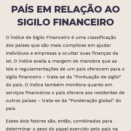
PAÍS EM RELAÇÃO AO
SIGILO FINANCEIRO
O Índice de Sigilo Financeiro é uma classificação
dos países que são mais cúmplices em ajudar
indivíduos e empresas a ocultar suas finanças da
lei. O índice avalia a margem de manobra que as
leis e regulamentações de um país oferecem para o
sigilo financeiro – trata-se da “Pontuação de sigilo”
do país. O índice também monitora quanto em
serviços financeiros o país oferece aos residentes de
outros países – trata-se da “Ponderação global” do
país.
Esses dois fatores são, então, combinados para
determinar o peso do papel exercido pelo país na